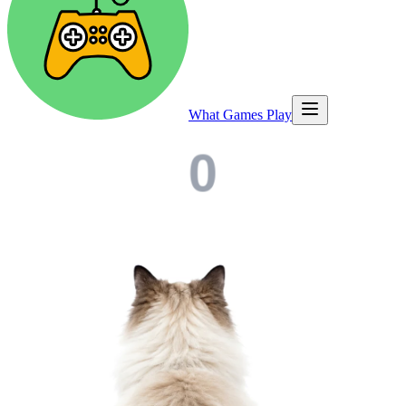
What Games Play