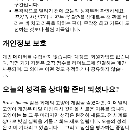
구간입니다.
본격적으로 달리기 전에 오늘의 성격부터 확인하세요.
끈기의 사냥꾼
이나
자는 척 달인
을 상대로는 첫 판을 버
리는 셈 치고 리듬을 익히는 편이, 무작정 최고 기록에 도
전하는 것보다 훨씬 이득입니다.
개인정보 보호
개인 데이터를 수집하지 않습니다. 계정도, 회원가입도 없습니
다. 익명 기기 지문은 오직 점수를 리더보드에 연결하는 데만
사용되며, 그 외에는 어떤 것도 추적하거나 공유하지 않습니
다.
오늘의 성격을 상대할 준비 되셨나요?
Brush Jjaemu
같은 화제의 고양이 게임을 즐겼다면, 이 데일리
고양이 게임은 매일 아침 다시 찾아올 새로운 이유를 줍니다.
고양이는 늘 그 두 마리지만 성격은 완전히 새롭고, 전 세계를
상대로 빗질 실력을 겨룰 기회도 새로 열립니다. 오늘의 성격
은 이미 기다리고 있습니다 — 그리고 당신을 평가하는 중입니