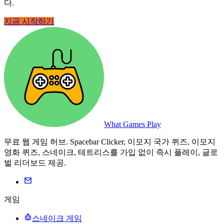
다.
지금 시작하기
What Games Play
무료 웹 게임 허브. Spacebar Clicker, 이모지 국가 퀴즈, 이모지
영화 퀴즈, 스네이크, 테트리스를 가입 없이 즉시 플레이, 글로
벌 리더보드 제공.
게임
스네이크 게임