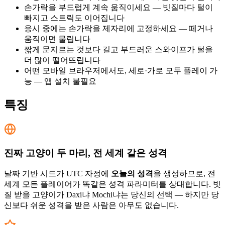
손가락을 부드럽게 계속 움직이세요 — 빗질마다 털이
빠지고 스트릭도 이어집니다
응시 중에는 손가락을 제자리에 고정하세요 — 떼거나
움직이면 물립니다
짧게 문지르는 것보다 길고 부드러운 스와이프가 털을
더 많이 떨어뜨립니다
어떤 모바일 브라우저에서도, 세로·가로 모두 플레이 가
능 — 앱 설치 불필요
특징
진짜 고양이 두 마리, 전 세계 같은 성격
날짜 기반 시드가 UTC 자정에
오늘의 성격
을 생성하므로, 전
세계 모든 플레이어가 똑같은 성격 파라미터를 상대합니다. 빗
질 받을 고양이가 Daxi냐 Mochi냐는 당신의 선택 — 하지만 당
신보다 쉬운 성격을 받은 사람은 아무도 없습니다.