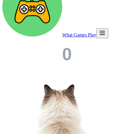
What Games Play