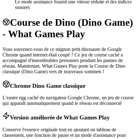
Le mode assistance fournit une vitesse réduite et des indices
sonores
Course de Dino (Dino Game)
- What Games Play
Vous souvenez-vous de ce mignon petit dinosaure de Google
Chrome quand internet était coupé ? Ce jeu de course caché a
accompagné d'innombrables personnes pendant les pannes de
réseau. Maintenant, What Games Play porte la Course de Dino
classique (Dino Game) vers de nouveaux sommets !
Chrome Dino Game classique
L'easter egg caché du navigateur Google Chrome, un jeu de course
qui apparaît automatiquement quand le réseau est déconnecté
Version améliorée de What Games Play
Conserve l'essence originale tout en ajoutant un tableau de
classement, une fonction de pause et un mode d'assistance pour