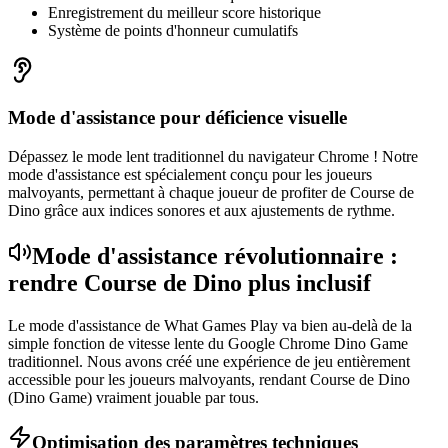
Enregistrement du meilleur score historique
Système de points d'honneur cumulatifs
Mode d'assistance pour déficience visuelle
Dépassez le mode lent traditionnel du navigateur Chrome ! Notre
mode d'assistance est spécialement conçu pour les joueurs
malvoyants, permettant à chaque joueur de profiter de Course de
Dino grâce aux indices sonores et aux ajustements de rythme.
Mode d'assistance révolutionnaire :
rendre Course de Dino plus inclusif
Le mode d'assistance de What Games Play va bien au-delà de la
simple fonction de vitesse lente du Google Chrome Dino Game
traditionnel. Nous avons créé une expérience de jeu entièrement
accessible pour les joueurs malvoyants, rendant Course de Dino
(Dino Game) vraiment jouable par tous.
Optimisation des paramètres techniques