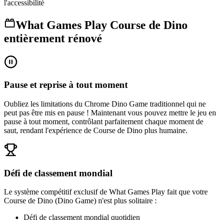
l'accessibilité
What Games Play Course de Dino
entièrement rénové
Pause et reprise à tout moment
Oubliez les limitations du Chrome Dino Game traditionnel qui ne
peut pas être mis en pause ! Maintenant vous pouvez mettre le jeu en
pause à tout moment, contrôlant parfaitement chaque moment de
saut, rendant l'expérience de Course de Dino plus humaine.
Défi de classement mondial
Le système compétitif exclusif de What Games Play fait que votre
Course de Dino (Dino Game) n'est plus solitaire :
Défi de classement mondial quotidien