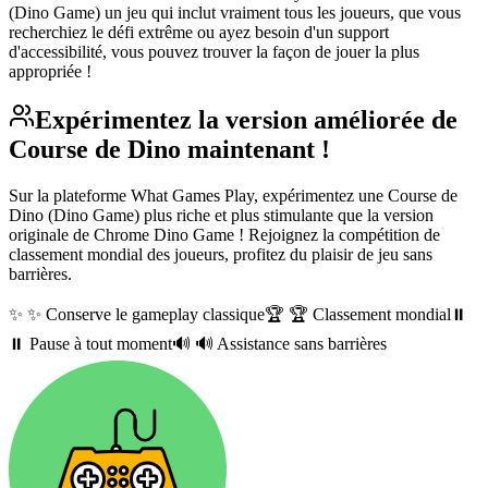
(Dino Game) un jeu qui inclut vraiment tous les joueurs, que vous
recherchiez le défi extrême ou ayez besoin d'un support
d'accessibilité, vous pouvez trouver la façon de jouer la plus
appropriée !
Expérimentez la version améliorée de
Course de Dino maintenant !
Sur la plateforme What Games Play, expérimentez une Course de
Dino (Dino Game) plus riche et plus stimulante que la version
originale de Chrome Dino Game ! Rejoignez la compétition de
classement mondial des joueurs, profitez du plaisir de jeu sans
barrières.
✨
✨ Conserve le gameplay classique
🏆
🏆 Classement mondial
⏸️
⏸️ Pause à tout moment
🔊
🔊 Assistance sans barrières