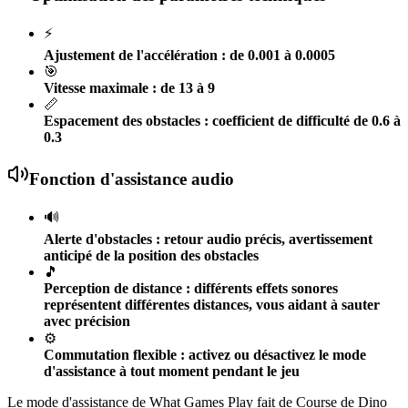
⚡
Ajustement de l'accélération : de 0.001 à 0.0005
🎯
Vitesse maximale : de 13 à 9
📏
Espacement des obstacles : coefficient de difficulté de 0.6 à
0.3
Fonction d'assistance audio
🔊
Alerte d'obstacles : retour audio précis, avertissement
anticipé de la position des obstacles
🎵
Perception de distance : différents effets sonores
représentent différentes distances, vous aidant à sauter
avec précision
⚙️
Commutation flexible : activez ou désactivez le mode
d'assistance à tout moment pendant le jeu
Le mode d'assistance de What Games Play fait de Course de Dino