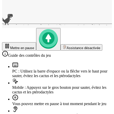
Mettre en pause
Assistance désactivée
Guide des contrôles du jeu
PC : Utilisez la barre d'espace ou la flèche vers le haut pour
sauter, évitez les cactus et les ptérodactyles
Mobile : Appuyez sur le gros bouton pour sauter, évitez les
cactus et les ptérodactyles
Vous pouvez mettre en pause à tout moment pendant le jeu