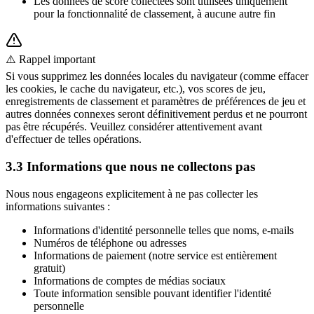
Les données de score collectées sont utilisées uniquement
pour la fonctionnalité de classement, à aucune autre fin
⚠️ Rappel important
Si vous supprimez les données locales du navigateur (comme effacer
les cookies, le cache du navigateur, etc.), vos scores de jeu,
enregistrements de classement et paramètres de préférences de jeu et
autres données connexes seront définitivement perdus et ne pourront
pas être récupérés. Veuillez considérer attentivement avant
d'effectuer de telles opérations.
3.3 Informations que nous ne collectons pas
Nous nous engageons explicitement à ne pas collecter les
informations suivantes :
Informations d'identité personnelle telles que noms, e-mails
Numéros de téléphone ou adresses
Informations de paiement (notre service est entièrement
gratuit)
Informations de comptes de médias sociaux
Toute information sensible pouvant identifier l'identité
personnelle