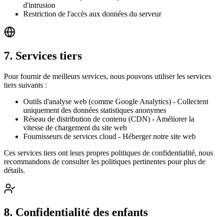
d'intrusion
Restriction de l'accès aux données du serveur
7. Services tiers
Pour fournir de meilleurs services, nous pouvons utiliser les services
tiers suivants :
Outils d'analyse web (comme Google Analytics) - Collectent
uniquement des données statistiques anonymes
Réseau de distribution de contenu (CDN) - Améliorer la
vitesse de chargement du site web
Fournisseurs de services cloud - Héberger notre site web
Ces services tiers ont leurs propres politiques de confidentialité, nous
recommandons de consulter les politiques pertinentes pour plus de
détails.
8. Confidentialité des enfants