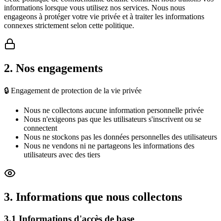
informations lorsque vous utilisez nos services. Nous nous
engageons à protéger votre vie privée et à traiter les informations
connexes strictement selon cette politique.
2. Nos engagements
🔒 Engagement de protection de la vie privée
Nous ne collectons aucune information personnelle privée
Nous n'exigeons pas que les utilisateurs s'inscrivent ou se
connectent
Nous ne stockons pas les données personnelles des utilisateurs
Nous ne vendons ni ne partageons les informations des
utilisateurs avec des tiers
3. Informations que nous collectons
3.1 Informations d'accès de base