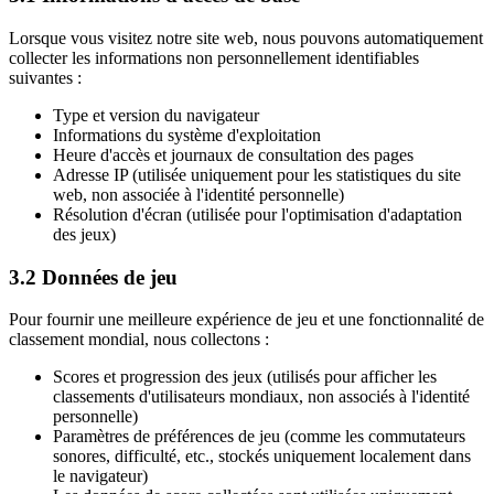
Lorsque vous visitez notre site web, nous pouvons automatiquement
collecter les informations non personnellement identifiables
suivantes :
Type et version du navigateur
Informations du système d'exploitation
Heure d'accès et journaux de consultation des pages
Adresse IP (utilisée uniquement pour les statistiques du site
web, non associée à l'identité personnelle)
Résolution d'écran (utilisée pour l'optimisation d'adaptation
des jeux)
3.2 Données de jeu
Pour fournir une meilleure expérience de jeu et une fonctionnalité de
classement mondial, nous collectons :
Scores et progression des jeux (utilisés pour afficher les
classements d'utilisateurs mondiaux, non associés à l'identité
personnelle)
Paramètres de préférences de jeu (comme les commutateurs
sonores, difficulté, etc., stockés uniquement localement dans
le navigateur)