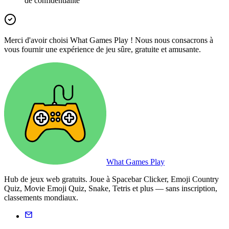
de confidentialité
Merci d'avoir choisi What Games Play ! Nous nous consacrons à
vous fournir une expérience de jeu sûre, gratuite et amusante.
What Games Play
Hub de jeux web gratuits. Joue à Spacebar Clicker, Emoji Country
Quiz, Movie Emoji Quiz, Snake, Tetris et plus — sans inscription,
classements mondiaux.