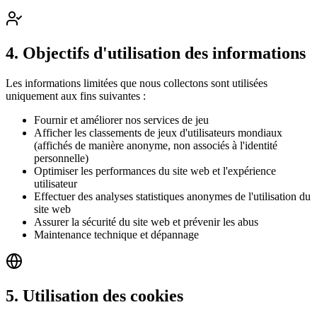
4. Objectifs d'utilisation des informations
Les informations limitées que nous collectons sont utilisées
uniquement aux fins suivantes :
Fournir et améliorer nos services de jeu
Afficher les classements de jeux d'utilisateurs mondiaux
(affichés de manière anonyme, non associés à l'identité
personnelle)
Optimiser les performances du site web et l'expérience
utilisateur
Effectuer des analyses statistiques anonymes de l'utilisation du
site web
Assurer la sécurité du site web et prévenir les abus
Maintenance technique et dépannage
5. Utilisation des cookies