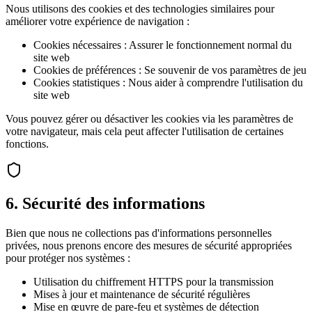
Nous utilisons des cookies et des technologies similaires pour
améliorer votre expérience de navigation :
Cookies nécessaires : Assurer le fonctionnement normal du
site web
Cookies de préférences : Se souvenir de vos paramètres de jeu
Cookies statistiques : Nous aider à comprendre l'utilisation du
site web
Vous pouvez gérer ou désactiver les cookies via les paramètres de
votre navigateur, mais cela peut affecter l'utilisation de certaines
fonctions.
6. Sécurité des informations
Bien que nous ne collections pas d'informations personnelles
privées, nous prenons encore des mesures de sécurité appropriées
pour protéger nos systèmes :
Utilisation du chiffrement HTTPS pour la transmission
Mises à jour et maintenance de sécurité régulières
Mise en œuvre de pare-feu et systèmes de détection