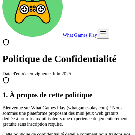
What Games Play
Politique de Confidentialité
Date d'entrée en vigueur : Juin 2025
1. À propos de cette politique
Bienvenue sur What Games Play (whatgamesplay.com) ! Nous
sommes une plateforme proposant des mini-jeux web gratuits,
dédiée à fournir aux utilisateurs une expérience de jeu entièrement
gratuite sans inscription requise.
Cette politique de confidentialité détaille comment nous traitons vos