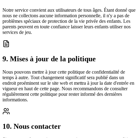
Notre service convient aux utilisateurs de tous âges. Étant donné que
nous ne collectons aucune information personnelle, il n'y a pas de
problèmes spéciaux de protection de la vie privée des enfants. Les
parents peuvent en toute confiance laisser leurs enfants utiliser nos
services de jeu.
9. Mises à jour de la politique
Nous pouvons mettre à jour cette politique de confidentialité de
temps à autre. Tout changement significatif sera publié dans un
endroit proéminent sur le site web et mettra à jour la date d'entrée en
vigueur en haut de cette page. Nous recommandons de consulter
régulièrement cette politique pour rester informé des dernières
informations.
10. Nous contacter