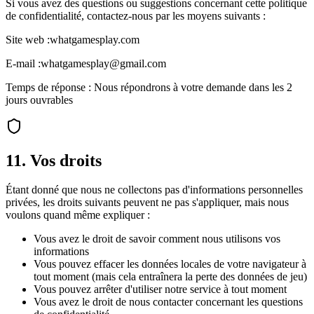
Si vous avez des questions ou suggestions concernant cette politique
de confidentialité, contactez-nous par les moyens suivants :
Site web :
whatgamesplay.com
E-mail :
whatgamesplay@gmail.com
Temps de réponse : Nous répondrons à votre demande dans les 2
jours ouvrables
11. Vos droits
Étant donné que nous ne collectons pas d'informations personnelles
privées, les droits suivants peuvent ne pas s'appliquer, mais nous
voulons quand même expliquer :
Vous avez le droit de savoir comment nous utilisons vos
informations
Vous pouvez effacer les données locales de votre navigateur à
tout moment (mais cela entraînera la perte des données de jeu)
Vous pouvez arrêter d'utiliser notre service à tout moment
Vous avez le droit de nous contacter concernant les questions