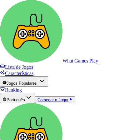
What Games Play
Lista de Jogos
Características
Jogos Populares
Ranking
Português
Começar a Jogar