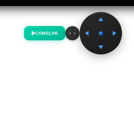
COMEÇAR