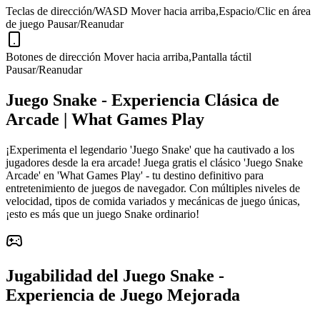
Teclas de dirección/WASD
Mover hacia arriba
,
Espacio/Clic en área
de juego
Pausar/Reanudar
Botones de dirección
Mover hacia arriba
,
Pantalla táctil
Pausar/Reanudar
Juego Snake - Experiencia Clásica de
Arcade | What Games Play
¡Experimenta el legendario 'Juego Snake' que ha cautivado a los
jugadores desde la era arcade! Juega gratis el clásico 'Juego Snake
Arcade' en 'What Games Play' - tu destino definitivo para
entretenimiento de juegos de navegador. Con múltiples niveles de
velocidad, tipos de comida variados y mecánicas de juego únicas,
¡esto es más que un juego Snake ordinario!
Jugabilidad del Juego Snake -
Experiencia de Juego Mejorada