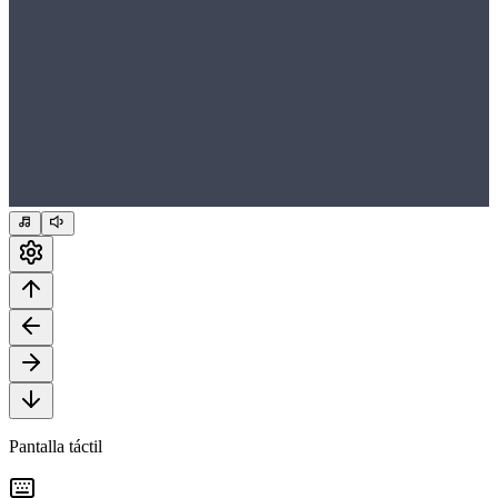
Pantalla táctil