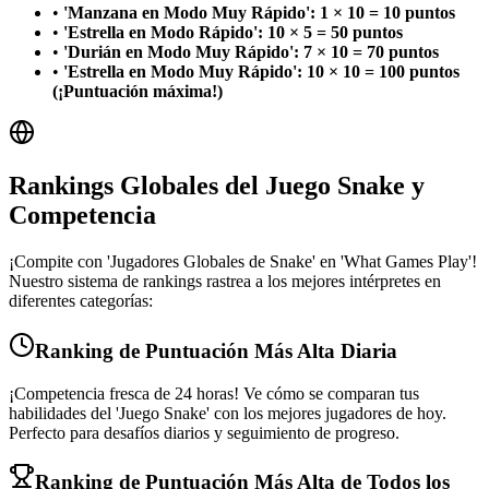
•
'Manzana en Modo Muy Rápido': 1 × 10 = 10 puntos
•
'Estrella en Modo Rápido': 10 × 5 = 50 puntos
•
'Durián en Modo Muy Rápido': 7 × 10 = 70 puntos
•
'Estrella en Modo Muy Rápido': 10 × 10 = 100 puntos
(¡Puntuación máxima!)
Rankings Globales del Juego Snake y
Competencia
¡Compite con 'Jugadores Globales de Snake' en 'What Games Play'!
Nuestro sistema de rankings rastrea a los mejores intérpretes en
diferentes categorías:
Ranking de Puntuación Más Alta Diaria
¡Competencia fresca de 24 horas! Ve cómo se comparan tus
habilidades del 'Juego Snake' con los mejores jugadores de hoy.
Perfecto para desafíos diarios y seguimiento de progreso.
Ranking de Puntuación Más Alta de Todos los