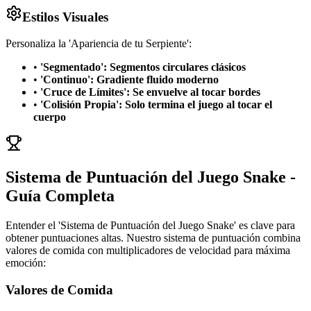
Estilos Visuales
Personaliza la 'Apariencia de tu Serpiente':
•
'Segmentado': Segmentos circulares clásicos
•
'Continuo': Gradiente fluido moderno
•
'Cruce de Límites': Se envuelve al tocar bordes
•
'Colisión Propia': Solo termina el juego al tocar el
cuerpo
Sistema de Puntuación del Juego Snake -
Guía Completa
Entender el 'Sistema de Puntuación del Juego Snake' es clave para
obtener puntuaciones altas. Nuestro sistema de puntuación combina
valores de comida con multiplicadores de velocidad para máxima
emoción:
Valores de Comida