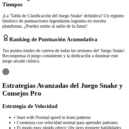
Tiempos
¡La 'Tabla de Clasificación del Juego Snake' definitiva! Un registro
histórico de puntuaciones legendarias logradas en nuestra
plataforma. ¿Puedes unirte al salón de la fama?
Ranking de Puntuación Acumulativa
Tus puntos totales de carrera de todas las sesiones del 'Juego Snake'.
Recompensa el juego consistente y la dedicación a dominar este
juego arcade clásico.
Estrategias Avanzadas del Juego Snake y
Consejos Pro
Estrategia de Velocidad
• Start with Normal speed to learn patterns
•
Comienza con velocidad normal para aprender patrones
•
El modo muy rápido ofrece 10x pero requiere habilidades