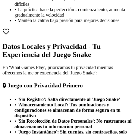
difíciles
•
La práctica hace la perfección - comienza lento, aumenta
gradualmente la velocidad
•
Mantén la calma bajo presión para mejores decisiones
Datos Locales y Privacidad - Tu
Experiencia del Juego Snake
En 'What Games Play', priorizamos tu privacidad mientras
ofrecemos la mejor experiencia del 'Juego Snake':
🔒 Juego con Privacidad Primero
•
'Sin Registro': Salta directamente al 'Juego Snake'
•
'Almacenamiento Local': Tus puntuaciones y
configuraciones se almacenan de forma segura en tu
dispositivo
•
'Sin Recolección de Datos Personales': No rastreamos ni
almacenamos tu información personal
•
'Juego Instantáneo': Sin cuentas, sin contraseñas, solo