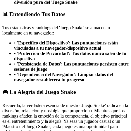
diversión pura del 'Juego Snake'
📊 Entendiendo Tus Datos
Tus estadísticas y rankings del 'Juego Snake' se almacenan
localmente en tu navegador:
•
'Específico del Dispositivo': Las puntuaciones están
vinculadas a tu navegador/dispositivo actual
•
'Protección de Privacidad': Tus datos nunca salen de tu
dispositivo
•
'Persistencia de Datos': Las puntuaciones persisten entre
sesiones de juego
•
'Dependencia del Navegador': Limpiar datos del
navegador restablecerá tu progreso
🎮 La Alegría del Juego Snake
Recuerda, la verdadera esencia de nuestro 'Juego Snake' radica en la
diversión, relajación y nostalgia que proporciona. Mientras que los
rankings añaden la emoción de la competencia, el objetivo principal
es el entretenimiento y la alegría. Ya seas un jugador casual o un
'Maestro del Juego Snake', cada juego es una oportunidad para