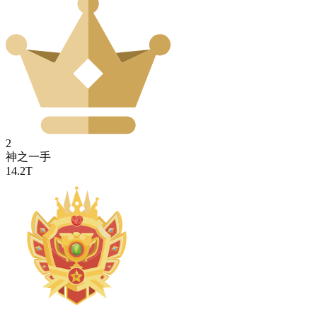
2
神之一手
14.2T