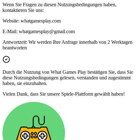
Wenn Sie Fragen zu diesen Nutzungsbedingungen haben,
kontaktieren Sie uns:
Website: whatgamesplay.com
E-Mail: whatgamesplay@gmail.com
Antwortzeit: Wir werden Ihre Anfrage innerhalb von 2 Werktagen
beantworten
Durch die Nutzung von What Games Play bestätigen Sie, dass Sie
diese Nutzungsbedingungen gelesen, verstanden und zugestimmt
haben, sie einzuhalten.
Vielen Dank, dass Sie unsere Spiele-Plattform gewählt haben!