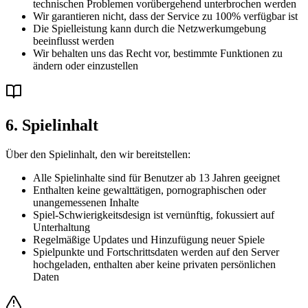
technischen Problemen vorübergehend unterbrochen werden
Wir garantieren nicht, dass der Service zu 100% verfügbar ist
Die Spielleistung kann durch die Netzwerkumgebung
beeinflusst werden
Wir behalten uns das Recht vor, bestimmte Funktionen zu
ändern oder einzustellen
6. Spielinhalt
Über den Spielinhalt, den wir bereitstellen:
Alle Spielinhalte sind für Benutzer ab 13 Jahren geeignet
Enthalten keine gewalttätigen, pornographischen oder
unangemessenen Inhalte
Spiel-Schwierigkeitsdesign ist vernünftig, fokussiert auf
Unterhaltung
Regelmäßige Updates und Hinzufügung neuer Spiele
Spielpunkte und Fortschrittsdaten werden auf den Server
hochgeladen, enthalten aber keine privaten persönlichen
Daten