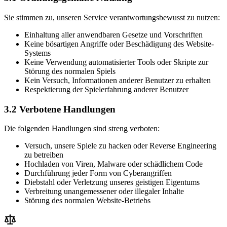
Sie stimmen zu, unseren Service verantwortungsbewusst zu nutzen:
Einhaltung aller anwendbaren Gesetze und Vorschriften
Keine bösartigen Angriffe oder Beschädigung des Website-
Systems
Keine Verwendung automatisierter Tools oder Skripte zur
Störung des normalen Spiels
Kein Versuch, Informationen anderer Benutzer zu erhalten
Respektierung der Spielerfahrung anderer Benutzer
3.2 Verbotene Handlungen
Die folgenden Handlungen sind streng verboten:
Versuch, unsere Spiele zu hacken oder Reverse Engineering
zu betreiben
Hochladen von Viren, Malware oder schädlichem Code
Durchführung jeder Form von Cyberangriffen
Diebstahl oder Verletzung unseres geistigen Eigentums
Verbreitung unangemessener oder illegaler Inhalte
Störung des normalen Website-Betriebs