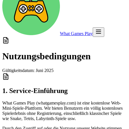
What Games Play
Nutzungsbedingungen
Gültigkeitsdatum: Juni 2025
1. Service-Einführung
What Games Play (whatgamesplay.com) ist eine kostenlose Web-
Mini-Spiele-Plattform. Wir bieten Benutzern ein völlig kostenloses
Spielerlebnis ohne Registrierung, einschließlich klassischer Spiele
wie Snake, Tetris, Labyrinth-Spiele usw.
Durch den Zugriff auf oder die Nutzung unserer Website stimmen