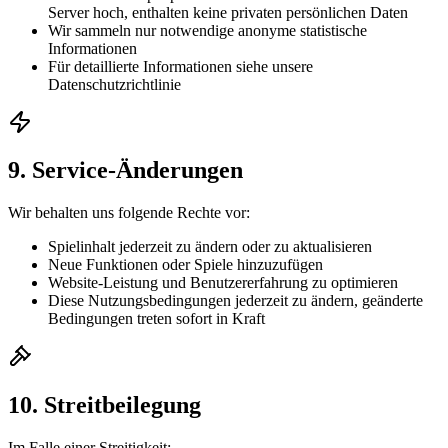
Server hoch, enthalten keine privaten persönlichen Daten
Wir sammeln nur notwendige anonyme statistische
Informationen
Für detaillierte Informationen siehe unsere
Datenschutzrichtlinie
9. Service-Änderungen
Wir behalten uns folgende Rechte vor:
Spielinhalt jederzeit zu ändern oder zu aktualisieren
Neue Funktionen oder Spiele hinzuzufügen
Website-Leistung und Benutzererfahrung zu optimieren
Diese Nutzungsbedingungen jederzeit zu ändern, geänderte
Bedingungen treten sofort in Kraft
10. Streitbeilegung
Im Falle einer Streitigkeit: