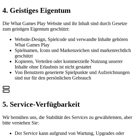
4. Geistiges Eigentum
Die What Games Play Website und ihr Inhalt sind durch Gesetze
zum geistigen Eigentum geschützt:
Website-Design, Spielcode und verwandte Inhalte gehören
What Games Play
Spielnamen, Icons und Markenzeichen sind markenrechtlich
geschützt
Kopieren, Verteilen oder kommerzielle Nutzung unserer
Inhalte ohne Erlaubnis ist nicht gestattet
Von Benutzern generierte Spielpunkte und Aufzeichnungen
sind nur für den persönlichen Gebrauch
5. Service-Verfügbarkeit
Wir bemühen uns, die Stabilität des Services zu gewährleisten, aber
bitte verstehen Sie:
Der Service kann aufgrund von Wartung, Upgrades oder