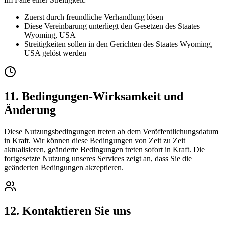
Zuerst durch freundliche Verhandlung lösen
Diese Vereinbarung unterliegt den Gesetzen des Staates
Wyoming, USA
Streitigkeiten sollen in den Gerichten des Staates Wyoming,
USA gelöst werden
11. Bedingungen-Wirksamkeit und
Änderung
Diese Nutzungsbedingungen treten ab dem Veröffentlichungsdatum
in Kraft. Wir können diese Bedingungen von Zeit zu Zeit
aktualisieren, geänderte Bedingungen treten sofort in Kraft. Die
fortgesetzte Nutzung unseres Services zeigt an, dass Sie die
geänderten Bedingungen akzeptieren.
12. Kontaktieren Sie uns