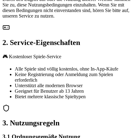
Sie zu, diese Nutzungsbedingungen einzuhalten. Wenn Sie mit
diesen Bedingungen nicht einverstanden sind, hören Sie bitte auf,
unseren Service zu nutzen.
2. Service-Eigenschaften
🎮 Kostenloser Spiele-Service
Alle Spiele sind völlig kostenlos, ohne In-App-Käufe
Keine Registrierung oder Anmeldung zum Spielen
erforderlich
Unterstützt alle modernen Browser
Geeignet für Benutzer ab 13 Jahren
Bietet mehrere klassische Spieltypen
3. Nutzungsregeln
3.1 Ordnungsgemäße Nutzung