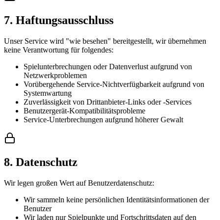
7. Haftungsausschluss
Unser Service wird "wie besehen" bereitgestellt, wir übernehmen
keine Verantwortung für folgendes:
Spielunterbrechungen oder Datenverlust aufgrund von
Netzwerkproblemen
Vorübergehende Service-Nichtverfügbarkeit aufgrund von
Systemwartung
Zuverlässigkeit von Drittanbieter-Links oder -Services
Benutzergerät-Kompatibilitätsprobleme
Service-Unterbrechungen aufgrund höherer Gewalt
8. Datenschutz
Wir legen großen Wert auf Benutzerdatenschutz:
Wir sammeln keine persönlichen Identitätsinformationen der
Benutzer
Wir laden nur Spielpunkte und Fortschrittsdaten auf den