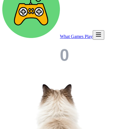
What Games Play