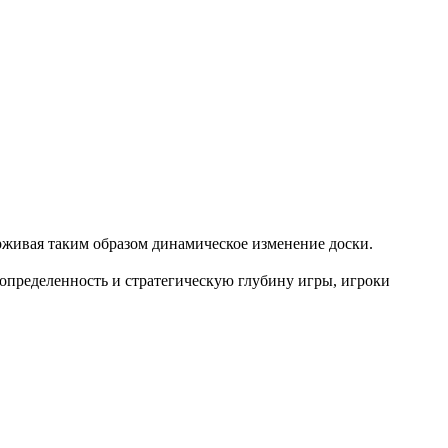
ерживая таким образом динамическое изменение доски.
определенность и стратегическую глубину игры, игроки