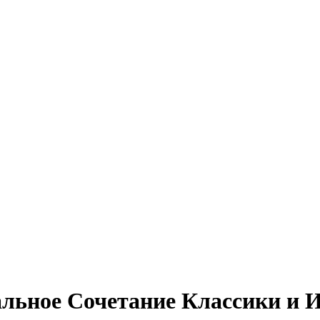
альное Сочетание Классики и 