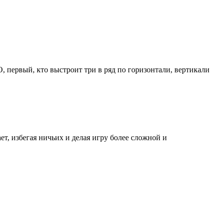
 первый, кто выстроит три в ряд по горизонтали, вертикали
т, избегая ничьих и делая игру более сложной и