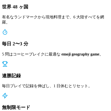
世界 48 ヶ国
有名なランドマークから現地料理まで、6 大陸すべてを網
羅。
毎日 2〜3 分
5 問はコーヒーブレイクに最適な
emoji geography game
。
連勝記録
毎日プレイで記録を伸ばし、1 日休むとリセット。
無制限モード