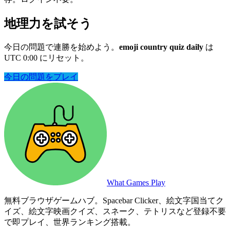
地理力を試そう
今日の問題で連勝を始めよう。
emoji country quiz daily
は
UTC 0:00 にリセット。
今日の問題をプレイ
What Games Play
無料ブラウザゲームハブ。Spacebar Clicker、絵文字国当てク
イズ、絵文字映画クイズ、スネーク、テトリスなど登録不要
で即プレイ、世界ランキング搭載。