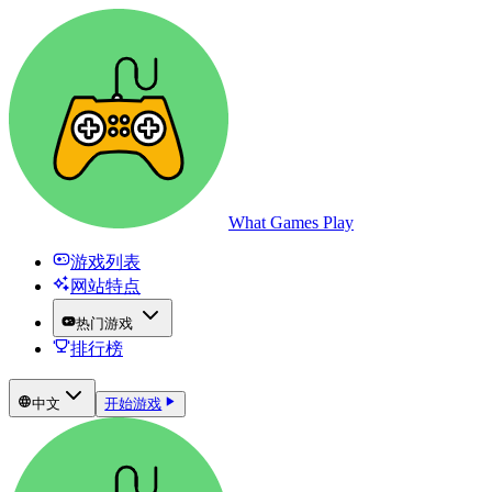
What Games Play
游戏列表
网站特点
热门游戏
排行榜
中文
开始游戏