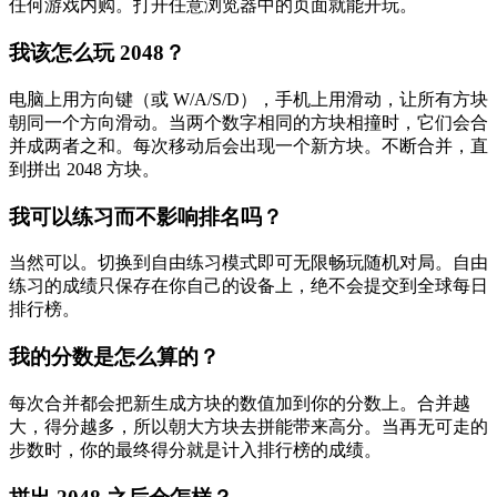
任何游戏内购。打开任意浏览器中的页面就能开玩。
我该怎么玩 2048？
电脑上用方向键（或 W/A/S/D），手机上用滑动，让所有方块
朝同一个方向滑动。当两个数字相同的方块相撞时，它们会合
并成两者之和。每次移动后会出现一个新方块。不断合并，直
到拼出 2048 方块。
我可以练习而不影响排名吗？
当然可以。切换到自由练习模式即可无限畅玩随机对局。自由
练习的成绩只保存在你自己的设备上，绝不会提交到全球每日
排行榜。
我的分数是怎么算的？
每次合并都会把新生成方块的数值加到你的分数上。合并越
大，得分越多，所以朝大方块去拼能带来高分。当再无可走的
步数时，你的最终得分就是计入排行榜的成绩。