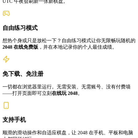
UTC 午夜会刷新一张新棋盘。
自由练习模式
想热个身或只是放松一下？自由练习模式让你无限畅玩随机的
2048 在线免费版
，并在本地记录你的个人最佳成绩。
免下载、免注册
一切都在浏览器里运行。无需安装、无需账号、没有付费墙
——打开页面即可立刻
在线玩 2048
。
支持手机
顺滑的滑动操作和自适应棋盘，让 2048 在手机、平板和电脑