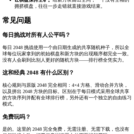
拥挤棋盘，往往一步走错就直接游戏结束。
常见问题
每日挑战对所有人公平吗？
每日 2048 挑战使用一个由日期生成的共享随机种子，所以全
球每位玩家拿到的初始棋盘和新方块的出现顺序都完全一致。
没有人会刷到比别人更好的随机方块——排行榜全凭实力。
这和经典 2048 有什么区别？
核心规则与原版 2048 完全相同：4×4 方格、滑动合并方块，
以及拼出 2048 方块的目标。区别在于每日模式采用全球共享
的方块序列并配有全球排行榜，另外还有一个独立的自由练习
模式。
免费玩吗？
是的。这里的 2048 完全免费，无需注册、无需下载，也没有