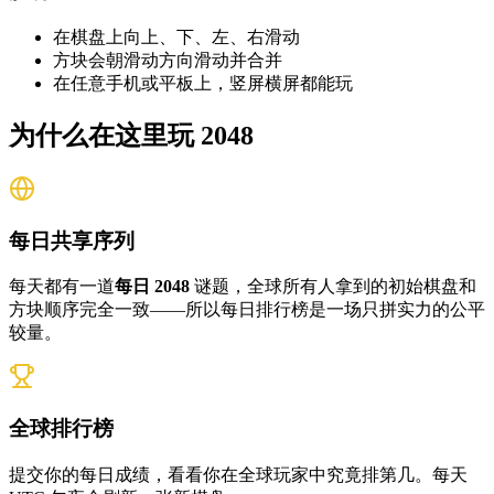
在棋盘上向上、下、左、右滑动
方块会朝滑动方向滑动并合并
在任意手机或平板上，竖屏横屏都能玩
为什么在这里玩 2048
每日共享序列
每天都有一道
每日 2048
谜题，全球所有人拿到的初始棋盘和
方块顺序完全一致——所以每日排行榜是一场只拼实力的公平
较量。
全球排行榜
提交你的每日成绩，看看你在全球玩家中究竟排第几。每天