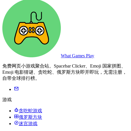
What Games Play
免费网页小游戏聚合站。Spacebar Clicker、Emoji 国家拼图、
Emoji 电影猜谜、贪吃蛇、俄罗斯方块即开即玩，无需注册，
自带全球排行榜。
游戏
贪吃蛇游戏
俄罗斯方块
迷宫游戏